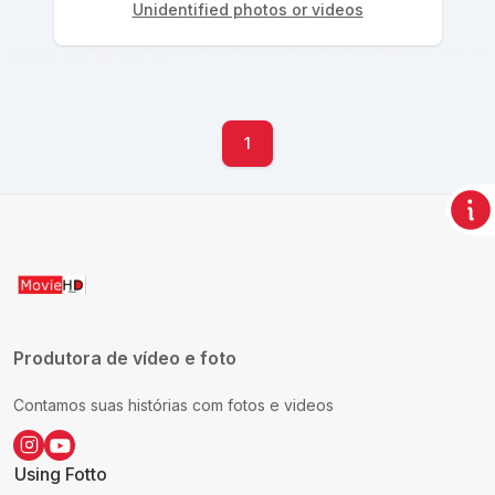
Unidentified photos or videos
1
Produtora de vídeo e foto
Contamos suas histórias com fotos e videos
Using Fotto