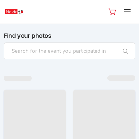
Find your photos