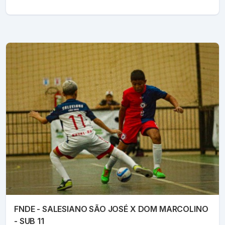
FNDE - SALESIANO SÃO JOSÉ X DOM MARCOLINO
- SUB 11